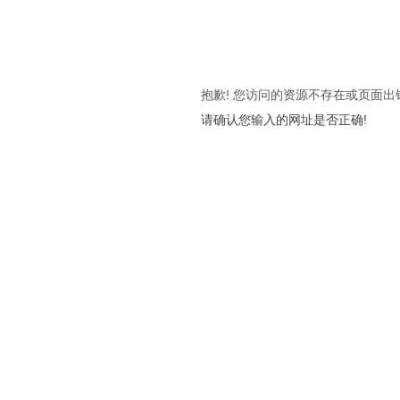
抱歉! 您访问的资源不存在或页面出
请确认您输入的网址是否正确!