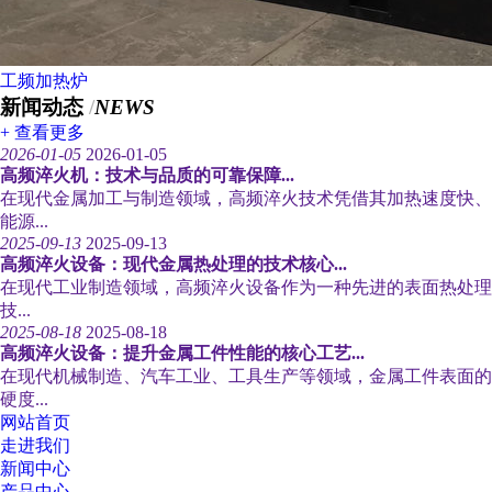
工频加热炉
新闻动态
/
NEWS
+ 查看更多
2026-01-05
2026-01-05
高频淬火机：技术与品质的可靠保障...
在现代金属加工与制造领域，高频淬火技术凭借其加热速度快、
能源...
2025-09-13
2025-09-13
高频淬火设备：现代金属热处理的技术核心...
在现代工业制造领域，高频淬火设备作为一种先进的表面热处理
技...
2025-08-18
2025-08-18
高频淬火设备：提升金属工件性能的核心工艺...
在现代机械制造、汽车工业、工具生产等领域，金属工件表面的
硬度...
网站首页
走进我们
新闻中心
产品中心