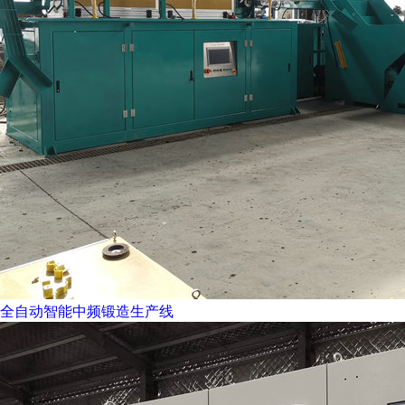
全自动智能中频锻造生产线