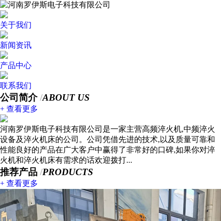
关于我们
新闻资讯
产品中心
联系我们
公司简介
/
ABOUT US
+ 查看更多
河南罗伊斯电子科技有限公司是一家主营高频淬火机,中频淬火
设备及淬火机床的公司。公司凭借先进的技术,以及质量可靠和
性能良好的产品在广大客户中赢得了非常好的口碑,如果你对淬
火机和淬火机床有需求的话欢迎拨打...
推荐产品
/
PRODUCTS
+ 查看更多