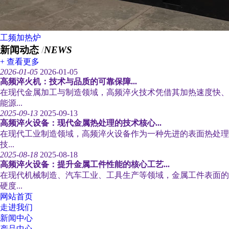
工频加热炉
新闻动态
/
NEWS
+ 查看更多
2026-01-05
2026-01-05
高频淬火机：技术与品质的可靠保障...
在现代金属加工与制造领域，高频淬火技术凭借其加热速度快、
能源...
2025-09-13
2025-09-13
高频淬火设备：现代金属热处理的技术核心...
在现代工业制造领域，高频淬火设备作为一种先进的表面热处理
技...
2025-08-18
2025-08-18
高频淬火设备：提升金属工件性能的核心工艺...
在现代机械制造、汽车工业、工具生产等领域，金属工件表面的
硬度...
网站首页
走进我们
新闻中心
产品中心