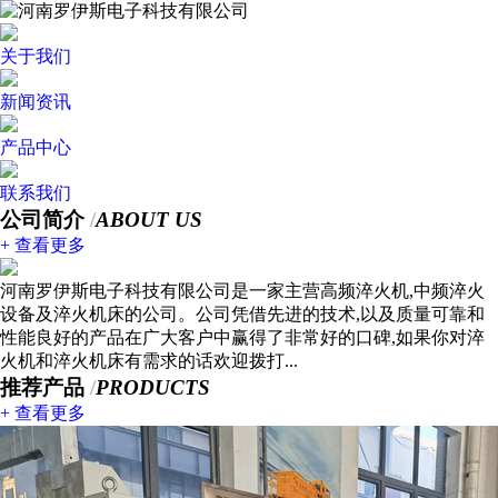
关于我们
新闻资讯
产品中心
联系我们
公司简介
/
ABOUT US
+ 查看更多
河南罗伊斯电子科技有限公司是一家主营高频淬火机,中频淬火
设备及淬火机床的公司。公司凭借先进的技术,以及质量可靠和
性能良好的产品在广大客户中赢得了非常好的口碑,如果你对淬
火机和淬火机床有需求的话欢迎拨打...
推荐产品
/
PRODUCTS
+ 查看更多