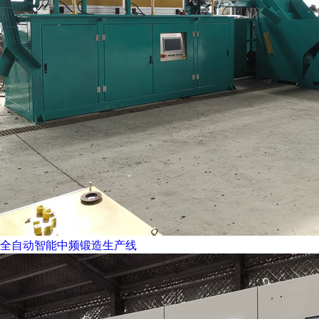
全自动智能中频锻造生产线