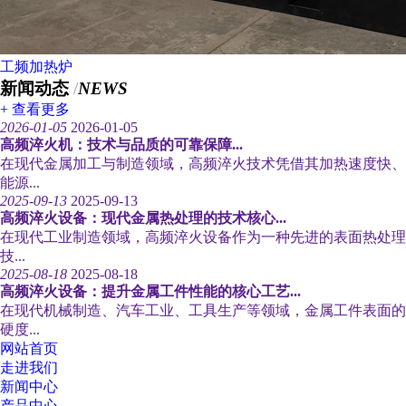
工频加热炉
新闻动态
/
NEWS
+ 查看更多
2026-01-05
2026-01-05
高频淬火机：技术与品质的可靠保障...
在现代金属加工与制造领域，高频淬火技术凭借其加热速度快、
能源...
2025-09-13
2025-09-13
高频淬火设备：现代金属热处理的技术核心...
在现代工业制造领域，高频淬火设备作为一种先进的表面热处理
技...
2025-08-18
2025-08-18
高频淬火设备：提升金属工件性能的核心工艺...
在现代机械制造、汽车工业、工具生产等领域，金属工件表面的
硬度...
网站首页
走进我们
新闻中心
产品中心