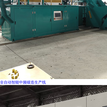
全自动智能中频锻造生产线