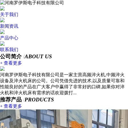
关于我们
新闻资讯
产品中心
联系我们
公司简介
/
ABOUT US
+ 查看更多
河南罗伊斯电子科技有限公司是一家主营高频淬火机,中频淬火
设备及淬火机床的公司。公司凭借先进的技术,以及质量可靠和
性能良好的产品在广大客户中赢得了非常好的口碑,如果你对淬
火机和淬火机床有需求的话欢迎拨打...
推荐产品
/
PRODUCTS
+ 查看更多