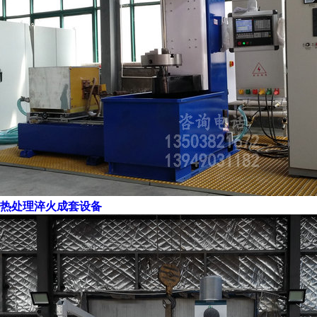
热处理淬火成套设备