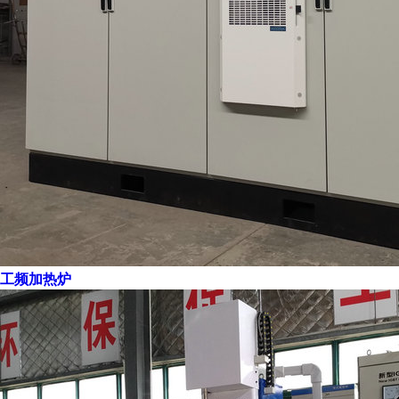
工频加热炉